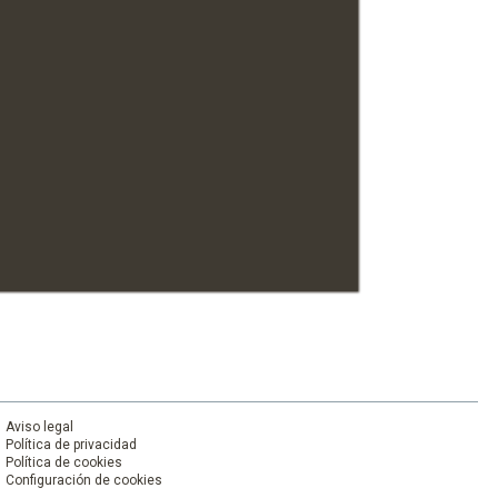
Aviso legal
Política de privacidad
Política de cookies
Configuración de cookies