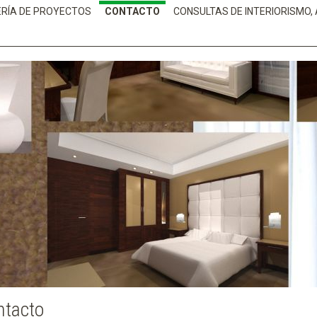
ERÍA DE PROYECTOS
CONTACTO
CONSULTAS DE INTERIORISMO,
ntacto