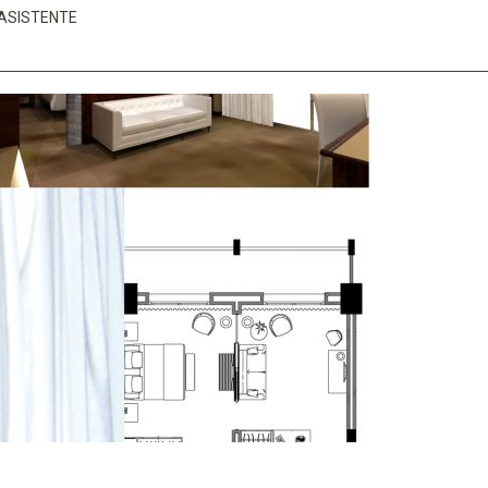
 ASISTENTE