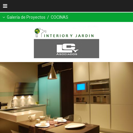
Galería de Proyectos
/
COCINAS